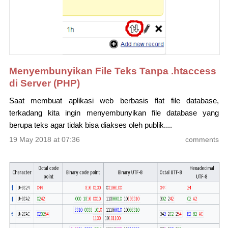
Menyembunyikan File Teks Tanpa .htaccess
di Server (PHP)
Saat membuat aplikasi web berbasis flat file database,
terkadang kita ingin menyembunyikan file database yang
berupa teks agar tidak bisa diakses oleh publik....
19 May 2018 at 07:36
comments