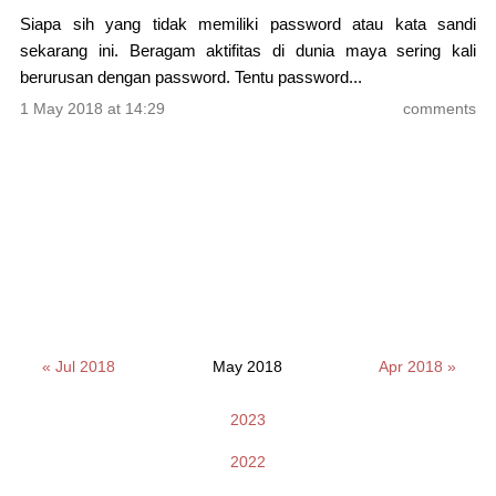
Siapa sih yang tidak memiliki password atau kata sandi
sekarang ini. Beragam aktifitas di dunia maya sering kali
berurusan dengan password. Tentu password...
1 May 2018 at 14:29
comments
« Jul 2018
May 2018
Apr 2018 »
2023
2022