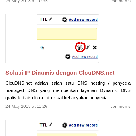
29 May 2018 at 10:35
comments
Solusi IP Dinamis dengan ClouDNS.net
ClouDNS.net adalah salah satu DNS hosting / penyedia
managed DNS yang memberikan layanan Dynamic DNS
gratis terbaik di era ini, disaat kebanyakan penyedia...
24 May 2018 at 11:26
comments