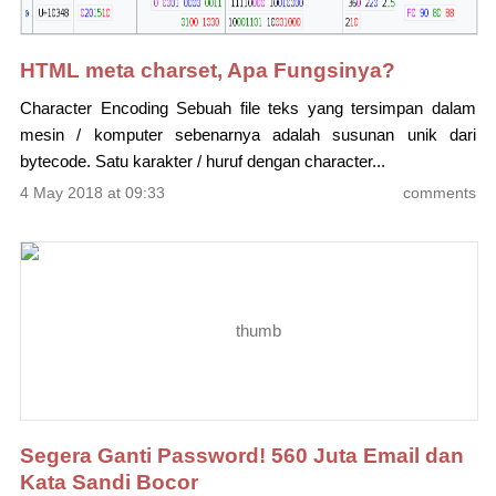
HTML meta charset, Apa Fungsinya?
Character Encoding Sebuah file teks yang tersimpan dalam
mesin / komputer sebenarnya adalah susunan unik dari
bytecode. Satu karakter / huruf dengan character...
4 May 2018 at 09:33
comments
Segera Ganti Password! 560 Juta Email dan
Kata Sandi Bocor