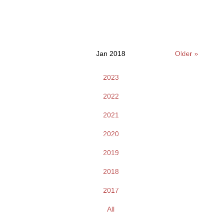
Jan 2018
Older »
2023
2022
2021
2020
2019
2018
2017
All